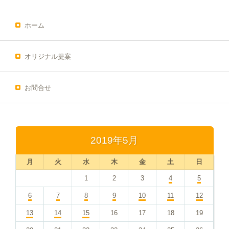
ホーム
オリジナル提案
お問合せ
2019年5月
月
火
水
木
金
土
日
1
2
3
4
5
6
7
8
9
10
11
12
13
14
15
16
17
18
19