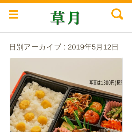
検索:
コンテンツに移動
日別アーカイブ :
2019年5月12日